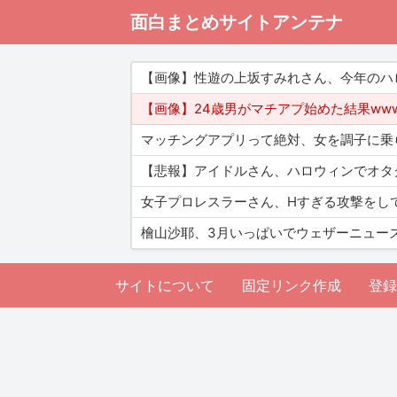
面白まとめサイトアンテナ
【画像】性遊の上坂すみれさん、今年のハ
【画像】24歳男がマチアプ始めた結果ww
マッチングアプリって絶対、女を調子に乗
【悲報】アイドルさん、ハロウィンでオタ
女子プロレスラーさん、Hすぎる攻撃をし
檜山沙耶、3月いっぱいでウェザーニュー
サイトについて
固定リンク作成
登録