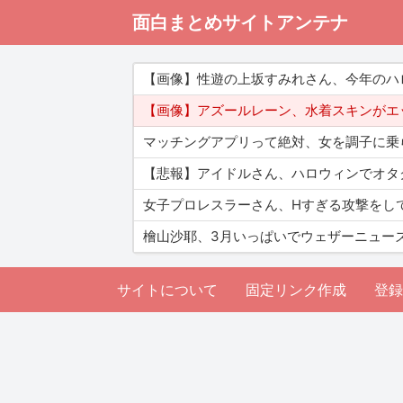
面白まとめサイトアンテナ
【画像】性遊の上坂すみれさん、今年のハ
【画像】アズールレーン、水着スキンがエ
マッチングアプリって絶対、女を調子に乗
【悲報】アイドルさん、ハロウィンでオタ
女子プロレスラーさん、Hすぎる攻撃をし
檜山沙耶、3月いっぱいでウェザーニュー
サイトについて
固定リンク作成
登録