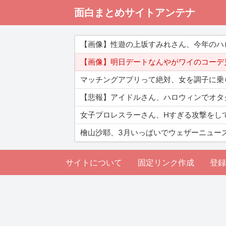
面白まとめサイトアンテナ
【画像】性遊の上坂すみれさん、今年のハ
【画像】明日デートなんやがワイのコーデ
マッチングアプリって絶対、女を調子に乗
【悲報】アイドルさん、ハロウィンでオタ
女子プロレスラーさん、Hすぎる攻撃をし
檜山沙耶、3月いっぱいでウェザーニュー
サイトについて
固定リンク作成
登録