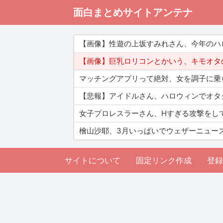
面白まとめサイトアンテナ
【画像】性遊の上坂すみれさん、今年のハ
【画像】巨乳ロリコンとかいう、キモオタ
マッチングアプリって絶対、女を調子に乗
【悲報】アイドルさん、ハロウィンでオタ
女子プロレスラーさん、Hすぎる攻撃をし
檜山沙耶、3月いっぱいでウェザーニュー
サイトについて
固定リンク作成
登録