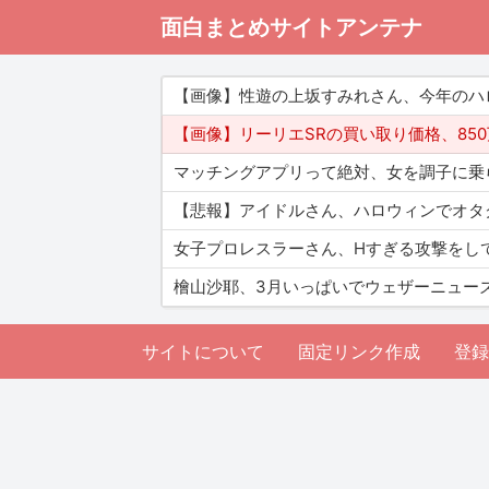
面白まとめサイトアンテナ
【画像】性遊の上坂すみれさん、今年のハ
【画像】リーリエSRの買い取り価格、85
マッチングアプリって絶対、女を調子に乗
【悲報】アイドルさん、ハロウィンでオタ
女子プロレスラーさん、Hすぎる攻撃をし
檜山沙耶、3月いっぱいでウェザーニュー
サイトについて
固定リンク作成
登録